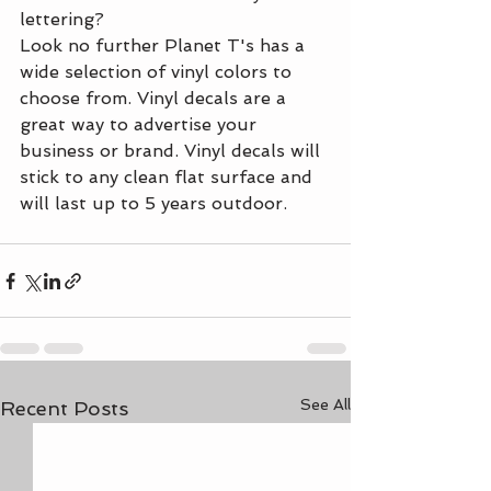
lettering?
Look no further Planet T's has a 
wide selection of vinyl colors to 
choose from. Vinyl decals are a 
great way to advertise your 
business or brand. Vinyl decals will 
stick to any clean flat surface and 
will last up to 5 years outdoor.
See All
Recent Posts