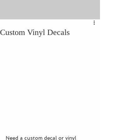
Custom Vinyl Decals
Need a custom decal or vinyl 