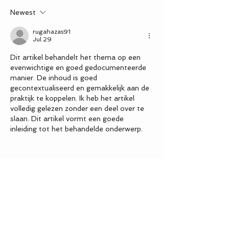
Newest
rugahazas91
Jul 29
Dit artikel behandelt het thema op een 
evenwichtige en goed gedocumenteerde 
manier. De inhoud is goed 
gecontextualiseerd en gemakkelijk aan de 
praktijk te koppelen. Ik heb het artikel 
volledig gelezen zonder een deel over te 
slaan. Dit artikel vormt een goede 
inleiding tot het behandelde onderwerp.